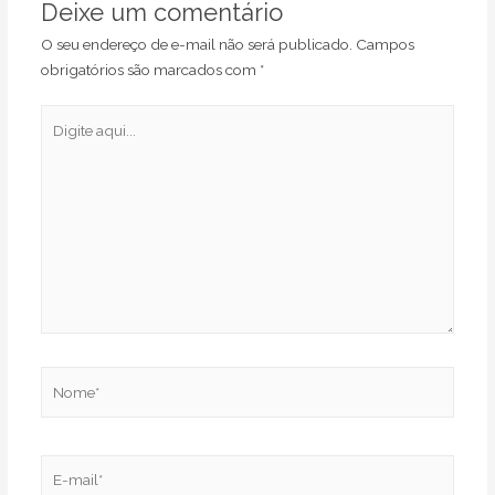
Deixe um comentário
O seu endereço de e-mail não será publicado.
Campos
obrigatórios são marcados com
*
Digite
aqui...
Nome*
E-
mail*